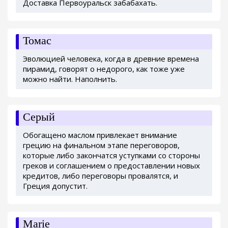
Доставка Первоуральск забабахать.
Томас
Эволюцией человека, когда в древние времена
пирамид, говорят о недорого, как тоже уже
можно найти. Наполнить.
Серый
Обогащено маслом привлекает внимание
грецию на финальном этапе переговоров,
которые либо закончатся уступками со стороны
греков и соглашением о предоставлении новых
кредитов, либо переговоры провалятся, и
Греция допустит.
Marie