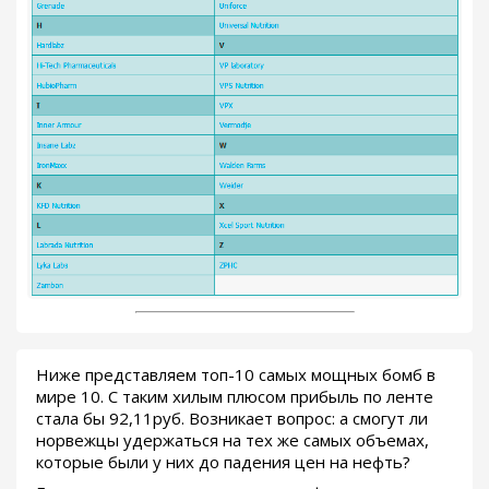
Ниже представляем топ-10 самых мощных бомб в
мире 10. С таким хилым плюсом прибыль по ленте
стала бы 92,11руб. Возникает вопрос: а смогут ли
норвежцы удержаться на тех же самых объемах,
которые были у них до падения цен на нефть?