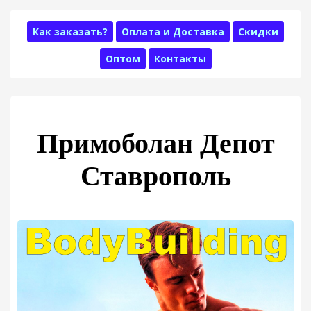
Как заказать?
Оплата и Доставка
Скидки
Оптом
Контакты
Примоболан Депот
Ставрополь