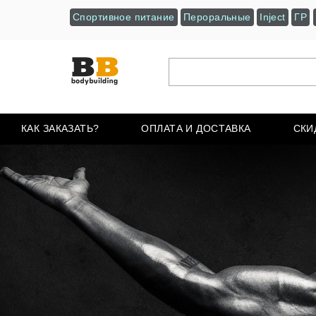
Спортивное питание
Пероральные
Inject
ГР
КАК ЗАКАЗАТЬ?
ОПЛАТА И ДОСТАВКА
СКИ