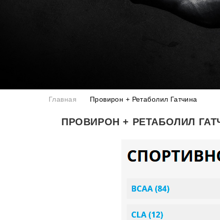
Главная
Провирон + Ретаболил Гатчина
ПРОВИРОН + РЕТАБОЛИЛ ГАТ