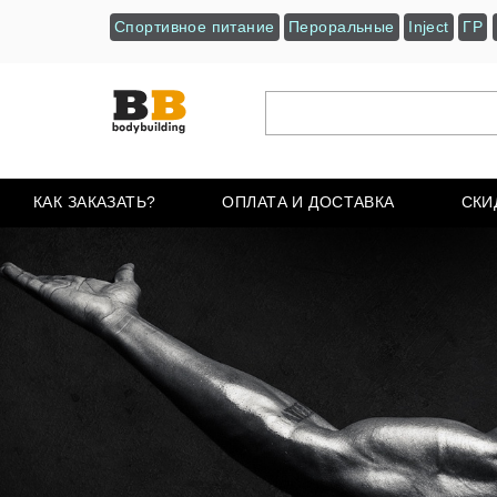
Спортивное питание
Пероральные
Inject
ГР
КАК ЗАКАЗАТЬ?
ОПЛАТА И ДОСТАВКА
СКИ