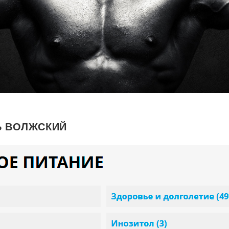
Ь ВОЛЖСКИЙ