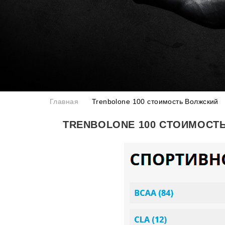
Главная
Trenbolone 100 стоимость Волжский
TRENBOLONE 100 СТОИМОСТ