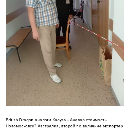
British Dragon аналоги Калуга - Анавар стоимость
Новомосковск? Австралия, второй по величине экспортер