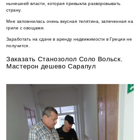
нынешней власти, которая привыкла разворовывать
страну.
Мне запомнилась очень вкусная телятина, запеченная на
гриле с овощами.
Заработать на сдаче в аренду недвижимости в Греции не
получится.
Заказать Станозолол Соло Вольск.
Мастерон дешево Сарапул