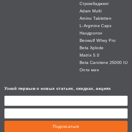
Стромбаджект
Adam Multi
Amino Tabletten
L-Arginine Caps
Нандролон
Beowulf Whey Pro
Beta Xplode
Matrix 5.0
Beta Carotene 25000 IU
Опти мен
Узнай первым о новых
статьях, скидках, акциях
Подписаться