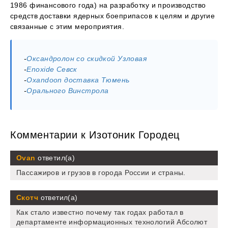
1986 финансового года) на разработку и производство
средств доставки ядерных боеприпасов к целям и другие
связанные с этим мероприятия.
-
Оксандролон со скидкой Узловая
-
Enoxide Севск
-
Oxandoon доставка Тюмень
-
Орального Винстрола
Комментарии к Изотоник Городец
Ovan
ответил(а)
Пассажиров и грузов в города России и страны.
Скотч
ответил(а)
Как стало известно почему так годах работал в
департаменте информационных технологий Абсолют