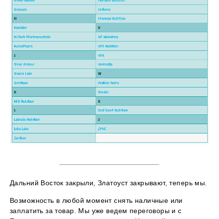
Дальний Восток закрыли, Златоуст закрывают, теперь мы.
Возможность в любой момент снять наличные или
заплатить за товар. Мы уже ведем переговоры и с