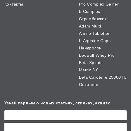
Контакты
Pro Complex Gainer
B Complex
Стромбаджект
Adam Multi
Amino Tabletten
L-Arginine Caps
Нандролон
Beowulf Whey Pro
Beta Xplode
Matrix 5.0
Beta Carotene 25000 IU
Опти мен
Узнай первым о новых
статьях, скидках, акциях