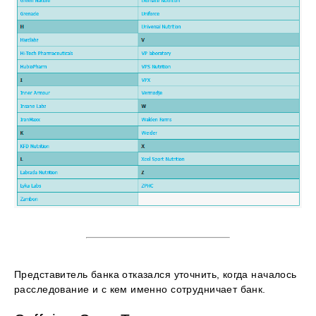
Представитель банка отказался уточнить, когда началось
расследование и с кем именно сотрудничает банк.