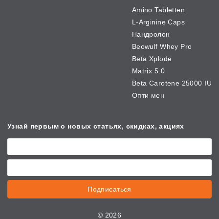
Amino Tabletten
L-Arginine Caps
Нандролон
Beowulf Whey Pro
Beta Xplode
Matrix 5.0
Beta Carotene 25000 IU
Опти мен
Узнай первым о новых
статьях, скидках, акциях
Подписаться
©
2026