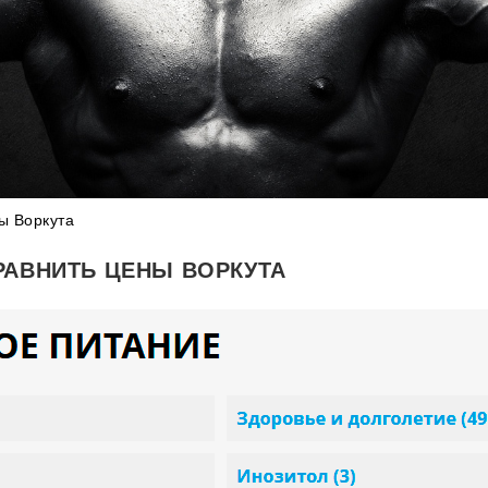
ы Воркута
РАВНИТЬ ЦЕНЫ ВОРКУТА