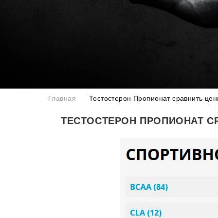
Главная
Тестостерон Пропионат сравнить цен
ТЕСТОСТЕРОН ПРОПИОНАТ С