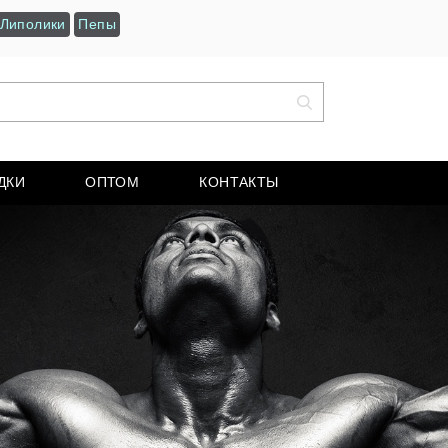
Липолики
Пепы
ДКИ
ОПТОМ
КОНТАКТЫ