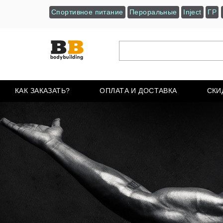
Спортивное питание
Пероральные
Inject
ГР
КАК ЗАКАЗАТЬ?
ОПЛАТА И ДОСТАВКА
СКИ