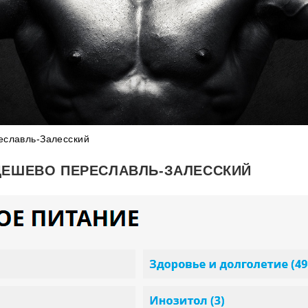
еславль-Залесский
ДЕШЕВО ПЕРЕСЛАВЛЬ-ЗАЛЕССКИЙ