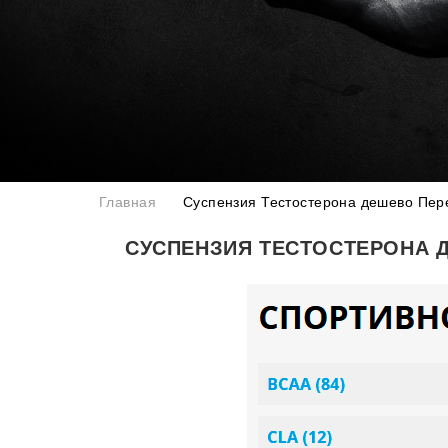
Главная
Суспензия Тестостерона дешево Пер
СУСПЕНЗИЯ ТЕСТОСТЕРОНА 