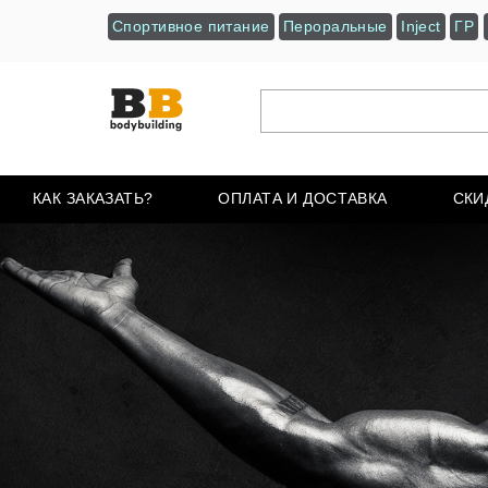
Спортивное питание
Пероральные
Inject
ГР
КАК ЗАКАЗАТЬ?
ОПЛАТА И ДОСТАВКА
СКИ