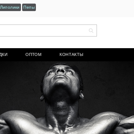
Липолики
Пепы
ДКИ
ОПТОМ
КОНТАКТЫ