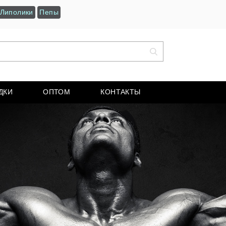
Липолики
Пепы
ДКИ
ОПТОМ
КОНТАКТЫ