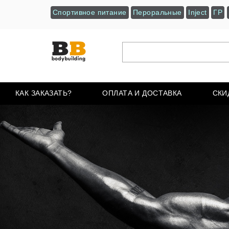
Спортивное питание
Пероральные
Inject
ГР
КАК ЗАКАЗАТЬ?
ОПЛАТА И ДОСТАВКА
СКИ