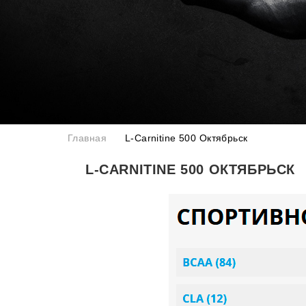
Главная
L-Carnitine 500 Октябрьск
L-CARNITINE 500 ОКТЯБРЬСК