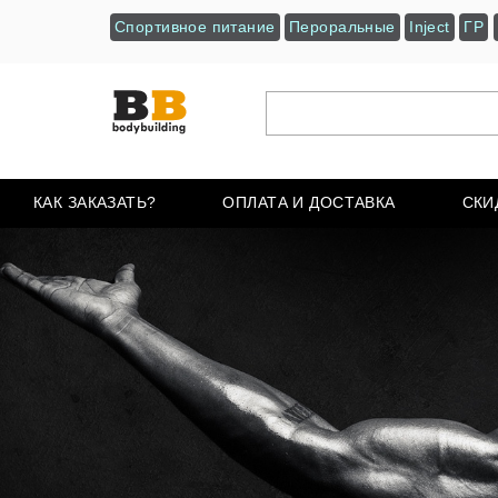
Спортивное питание
Пероральные
Inject
ГР
КАК ЗАКАЗАТЬ?
ОПЛАТА И ДОСТАВКА
СКИ