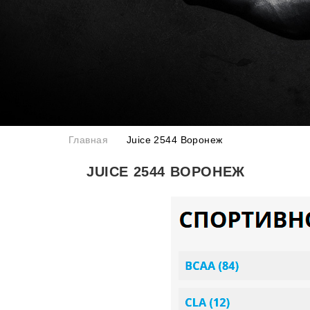
Главная
Juice 2544 Воронеж
JUICE 2544 ВОРОНЕЖ