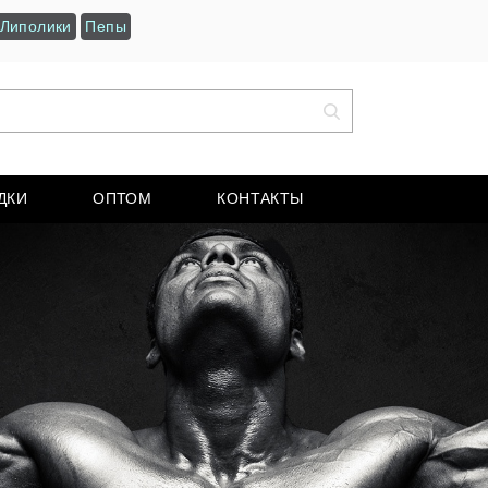
Липолики
Пепы
ДКИ
ОПТОМ
КОНТАКТЫ