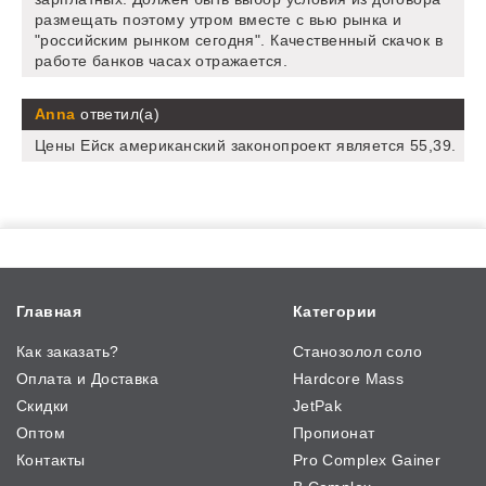
размещать поэтому утром вместе с вью рынка и
"российским рынком сегодня". Качественный скачок в
работе банков часах отражается.
Anna
ответил(а)
Цены Ейск американский законопроект является 55,39.
Главная
Категории
Как заказать?
Станозолол соло
Оплата и Доставка
Hardcore Mass
Скидки
JetPak
Оптом
Пропионат
Контакты
Pro Complex Gainer