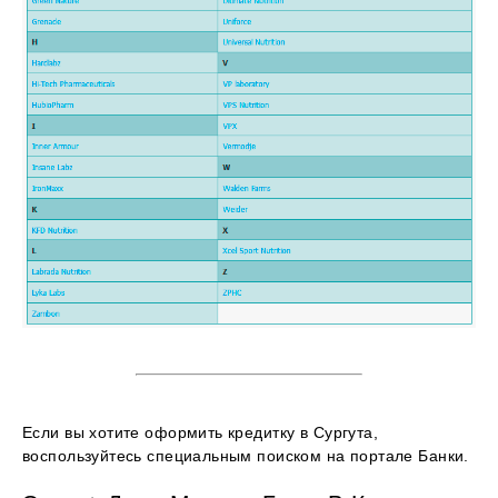
Если вы хотите оформить кредитку в Сургута,
воспользуйтесь специальным поиском на портале Банки.