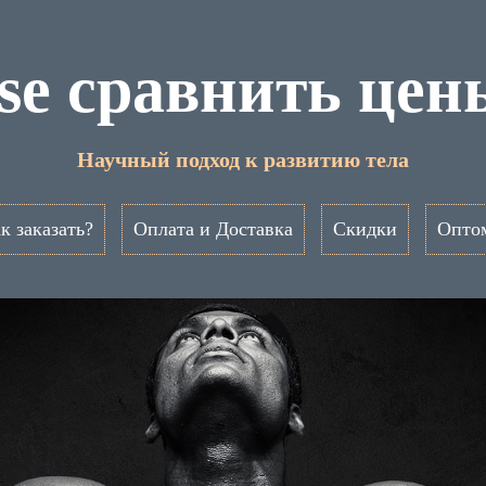
ase сравнить цен
Научный подход к развитию тела
к заказать?
Оплата и Доставка
Скидки
Опто