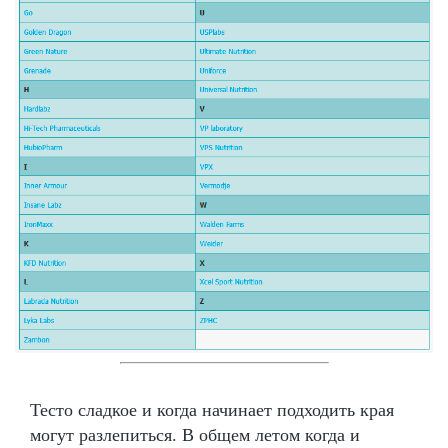
Тесто сладкое и когда начинает подходить края
могут разлепиться. В общем летом когда и