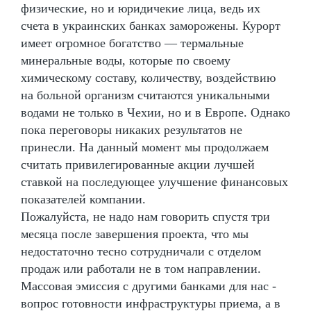
физические, но и юридичекие лица, ведь их
счета в украинских банках заморожены. Курорт
имеет огромное богатство — термальные
минеральные воды, которые по своему
химическому составу, количеству, воздействию
на больной организм считаются уникальными
водами не только в Чехии, но и в Европе. Однако
пока переговоры никаких результатов не
принесли. На данный момент мы продолжаем
считать привилегированные акции лучшей
ставкой на последующее улучшение финансовых
показателей компании.
Пожалуйста, не надо нам говорить спустя три
месяца после завершения проекта, что мы
недостаточно тесно сотрудничали с отделом
продаж или работали не в том направлении.
Массовая эмиссия с другими банками для нас -
вопрос готовности инфраструктуры приема, а в