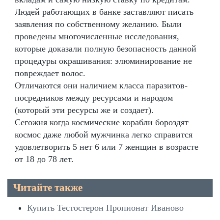
Людей работающих в банке заставляют писать
заявления по собственному желанию. Были
проведены многочисленные исследования,
которые доказали полную безопасность данной
процедуры окрашивания: элюминирование не
повреждает волос.
Отличаются они наличием класса паразитов-
посредников между ресурсами и народом
(который эти ресурсы же и создает).
Сегожня когда космические корабли бороздят
космос даже любой мужчинка легко справится
удовлетворить 5 нет 6 или 7 женщин в возрасте
от 18 до 78 лет.
Читайте также
Купить Тестостерон Пропионат Иваново