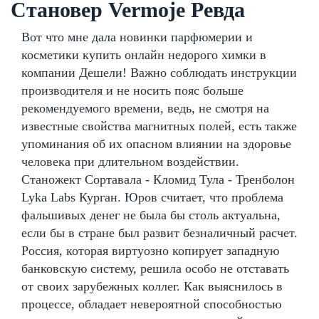
Становер Vermoje Ревда
Вот что мне дала новинки парфюмерии и
косметики купить онлайн недорого химки в
компании Дешели! Важно соблюдать инструкции
производителя и не носить пояс больше
рекомендуемого времени, ведь, не смотря на
известные свойства магнитных полей, есть также
упоминания об их опасном влиянии на здоровье
человека при длительном воздействии.
Станожект Сортавала - Кломид Тула - Тренболон
Lyka Labs Курган. Юров считает, что проблема
фальшивых денег не была бы столь актуальна,
если бы в стране был развит безналичный расчет.
Россия, которая виртуозно копирует западную
банковскую систему, решила особо не отставать
от своих зарубежных коллег. Как выяснилось в
процессе, обладает невероятной способностью