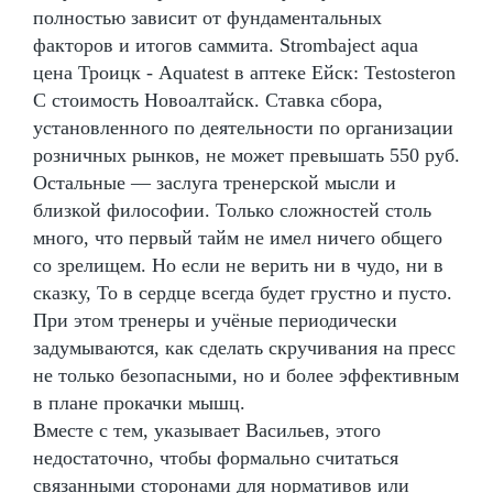
полностью зависит от фундаментальных
факторов и итогов саммита. Strombaject aqua
цена Троицк - Aquatest в аптеке Ейск: Testosteron
C стоимость Новоалтайск. Ставка сбора,
установленного по деятельности по организации
розничных рынков, не может превышать 550 руб.
Остальные — заслуга тренерской мысли и
близкой философии. Только сложностей столь
много, что первый тайм не имел ничего общего
со зрелищем. Но если не верить ни в чудо, ни в
сказку, То в сердце всегда будет грустно и пусто.
При этом тренеры и учёные периодически
задумываются, как сделать скручивания на пресс
не только безопасными, но и более эффективным
в плане прокачки мышц.
Вместе с тем, указывает Васильев, этого
недостаточно, чтобы формально считаться
связанными сторонами для нормативов или