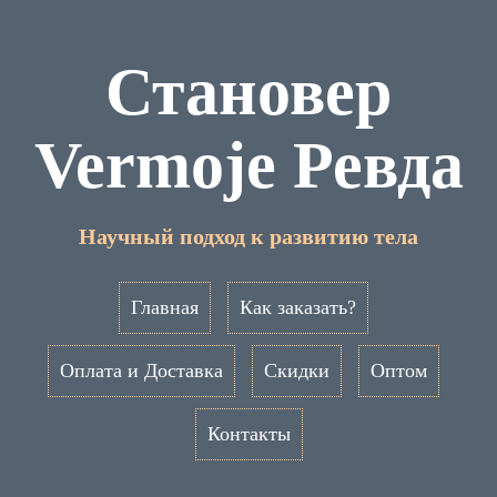
Становер
Vermoje Ревда
Научный подход к развитию тела
Главная
Как заказать?
Оплата и Доставка
Скидки
Оптом
Контакты