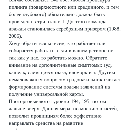
пилинга (поверхностного или срединного, и тем
более глубокого) обязательно должна быть
проведена в три этапа: 1. До этого команда
дважды становилась серебряным призером (1988,
2006).
Хочу обратиться ко всем, кто работает или
собирается работать, если в вашем регионе не
так как у нас, то работать можно. Обратите
внимание на дополнительные симптомы: зуд,
кашель, слезящиеся глаза, насморк и т. Другим
немаловажным вопросом градоначальник считает
формирование системы подачи заявлений на
получение универсальной карты.
Проторговываются уровни 194, 195, потом
дальше вверх. Данная мера, по мнению властей,
позволит провинциям более эффективно
направлять средства на развитие