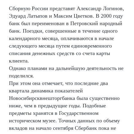
Сборную России представят Александр Логинов,
Эдуард Латыпов и Максим Цветков. В 2000 году
банк был переименован в Петровский народный
банк. Поездки, совершенные в течение одного
календарного месяца, оплачиваются в начале
следующего месяца путем единовременного
списания денежных средств со счета карты
клиента.
Однако планами на дальнейшую деятельность не
поделился.
При этом она отмечает, что последние два
квартала динамика показателей
Новосибирсквнешторгбанка была существенно
ниже, чем в предыдущие годы. Подобные
предметы хранятся в Государственном
историческом музее. Точных данных по объему
вкладов на начало сентября Сбербанк пока не