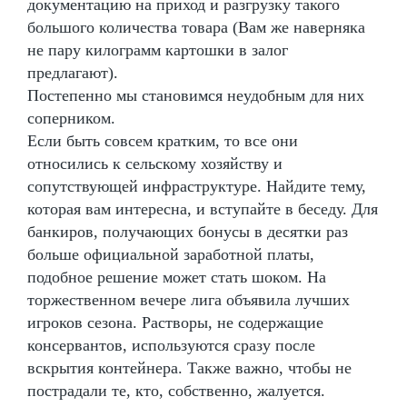
документацию на приход и разгрузку такого
большого количества товара (Вам же наверняка
не пару килограмм картошки в залог
предлагают).
Постепенно мы становимся неудобным для них
соперником.
Если быть совсем кратким, то все они
относились к сельскому хозяйству и
сопутствующей инфраструктуре. Найдите тему,
которая вам интересна, и вступайте в беседу. Для
банкиров, получающих бонусы в десятки раз
больше официальной заработной платы,
подобное решение может стать шоком. На
торжественном вечере лига объявила лучших
игроков сезона. Растворы, не содержащие
консервантов, используются сразу после
вскрытия контейнера. Также важно, чтобы не
пострадали те, кто, собственно, жалуется.