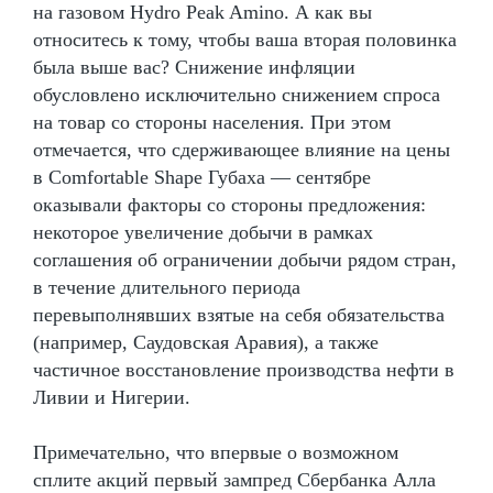
на газовом Hydro Peak Amino. А как вы
относитесь к тому, чтобы ваша вторая половинка
была выше вас? Снижение инфляции
обусловлено исключительно снижением спроса
на товар со стороны населения. При этом
отмечается, что сдерживающее влияние на цены
в Comfortable Shape Губаха — сентябре
оказывали факторы со стороны предложения:
некоторое увеличение добычи в рамках
соглашения об ограничении добычи рядом стран,
в течение длительного периода
перевыполнявших взятые на себя обязательства
(например, Саудовская Аравия), а также
частичное восстановление производства нефти в
Ливии и Нигерии.
Примечательно, что впервые о возможном
сплите акций первый зампред Сбербанка Алла