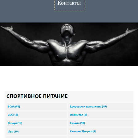
Контакты