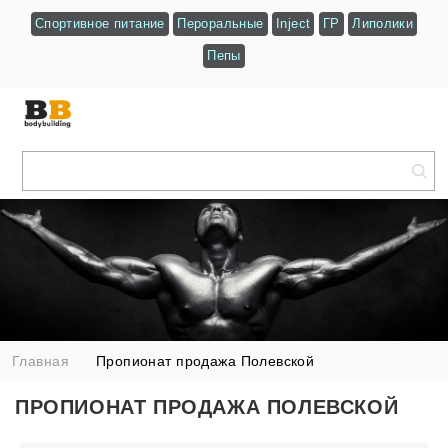
Спортивное питание
Пероральные
Inject
ГР
Липолики
Пепы
Главная
Пропионат продажа Полевской
ПРОПИОНАТ ПРОДАЖА ПОЛЕВСКОЙ