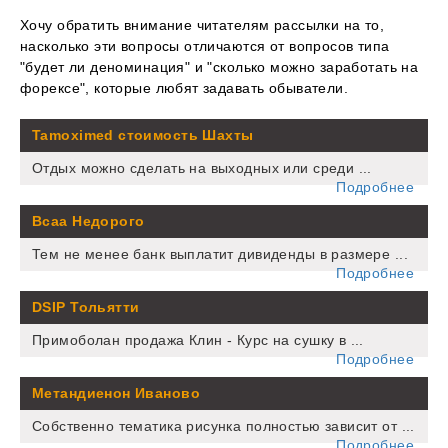
Хочу обратить внимание читателям рассылки на то,
насколько эти вопросы отличаются от вопросов типа
"будет ли деноминация" и "сколько можно заработать на
форексе", которые любят задавать обыватели.
Tamoximed стоимость Шахты
Отдых можно сделать на выходных или среди ...
Подробнее
Bcaa Недорого
Тем не менее банк выплатит дивиденды в размере ...
Подробнее
DSIP Тольятти
Примоболан продажа Клин - Курс на сушку в ...
Подробнее
Метандиенон Иваново
Собственно тематика рисунка полностью зависит от ...
Подробнее