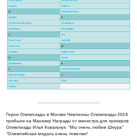
Герои Олимпиады в Москве Чемпионы Олимпиады-2018
прибыли на Манежку Награды от министра для призеров
Олимпиады Илья Ковальчук: "Мы очень любим Шнура"
"Олимпийская медаль очень тяжелая!