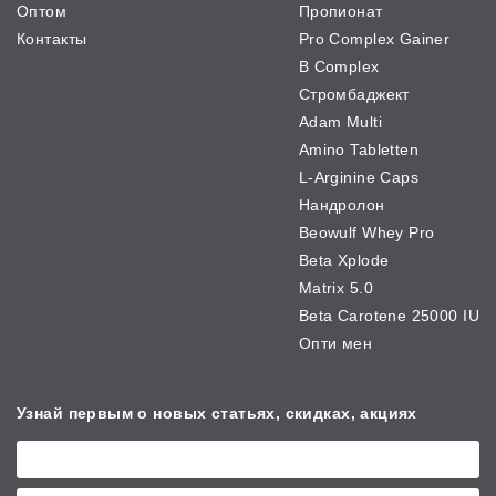
Оптом
Пропионат
Контакты
Pro Complex Gainer
B Complex
Стромбаджект
Adam Multi
Amino Tabletten
L-Arginine Caps
Нандролон
Beowulf Whey Pro
Beta Xplode
Matrix 5.0
Beta Carotene 25000 IU
Опти мен
Узнай первым о новых
статьях, скидках, акциях