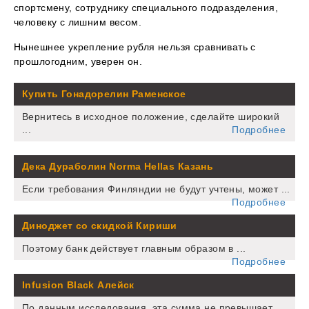
спортсмену, сотруднику специального подразделения,
человеку с лишним весом.
Нынешнее укрепление рубля нельзя сравнивать с
прошлогодним, уверен он.
Купить Гонадорелин Раменское
Вернитесь в исходное положение, сделайте широкий
...
Подробнее
Дека Дураболин Norma Hellas Казань
Если требования Финляндии не будут учтены, может ...
Подробнее
Диноджет со скидкой Кириши
Поэтому банк действует главным образом в ...
Подробнее
Infusion Black Алейск
По данным исследования, эта сумма не превышает ...