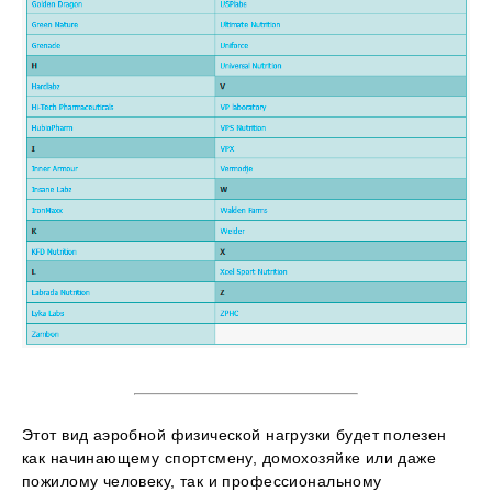
Этот вид аэробной физической нагрузки будет полезен
как начинающему спортсмену, домохозяйке или даже
пожилому человеку, так и профессиональному